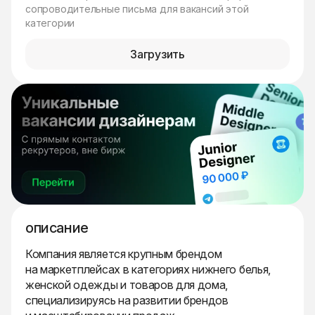
сопроводительные письма для вакансий этой
категории
Загрузить
описание
Компания является крупным брендом
на маркетплейсах в категориях нижнего белья,
женской одежды и товаров для дома,
специализируясь на развитии брендов