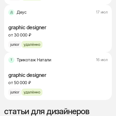
Деус
17 июл
graphic designer
от 30 000 ₽
junior
удалённо
Трикотаж Натали
16 июл
graphic designer
от 50 000 ₽
junior
удалённо
статьи для дизайнеров