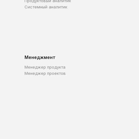
Продуктовый аналитик
Системный аналитик
Менеджмент
Менеджер продукта
Менеджер проектов