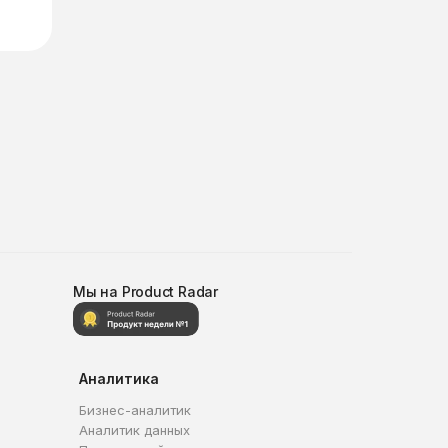
Мы на Product Radar
Аналитика
Бизнес-аналитик
Аналитик данных