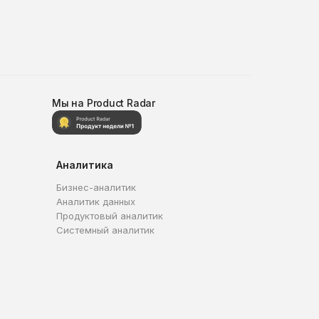
Мы на Product Radar
Аналитика
Бизнес-аналитик
Аналитик данных
Продуктовый аналитик
Системный аналитик