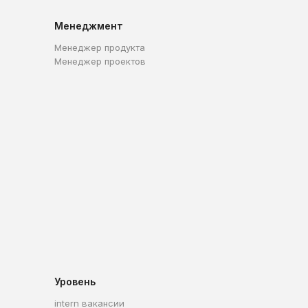
Менеджмент
Менеджер продукта
Менеджер проектов
Уровень
intern вакансии