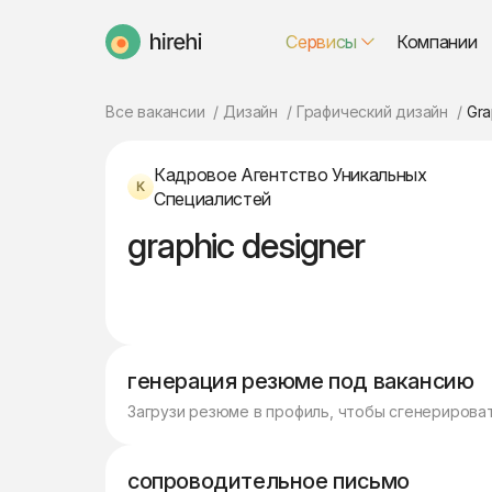
Сервисы
Компании
HireHi
Все вакансии
Дизайн
Графический дизайн
Gra
Кадровое Агентство Уникальных
Специалистей
graphic designer
генерация резюме под вакансию
Загрузи резюме в профиль, чтобы сгенерирова
сопроводительное письмо