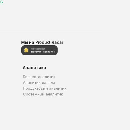
 в
Мы на Product Radar
Аналитика
Бизнес-аналитик
Аналитик данных
Продуктовый аналитик
Системный аналитик