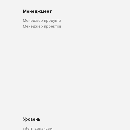
Менеджмент
Менеджер продукта
Менеджер проектов
Уровень
intern вакансии