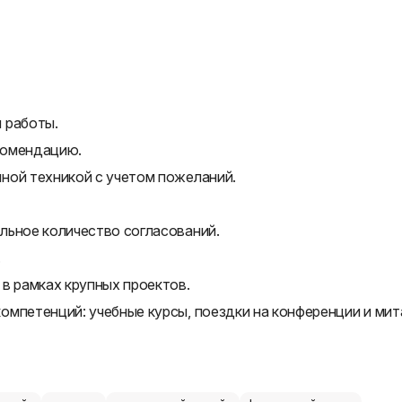
 работы.
комендацию.
ной техникой с учетом пожеланий.
льное количество согласований.
.
в рамках крупных проектов.
омпетенций: учебные курсы, поездки на конференции и мит