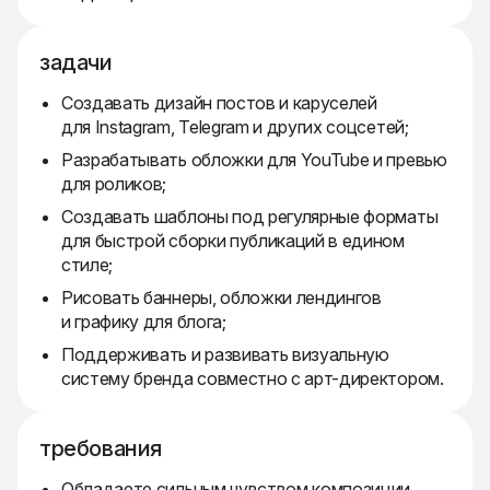
задачи
Создавать дизайн постов и каруселей
для Instagram, Telegram и других соцсетей;
Разрабатывать обложки для YouTube и превью
для роликов;
Создавать шаблоны под регулярные форматы
для быстрой сборки публикаций в едином
стиле;
Рисовать баннеры, обложки лендингов
и графику для блога;
Поддерживать и развивать визуальную
систему бренда совместно с арт-директором.
требования
Обладаете сильным чувством композиции,