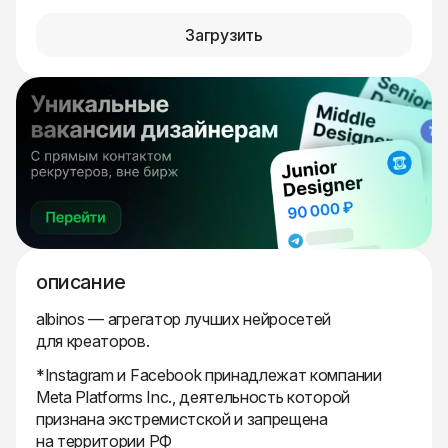
Загрузить
описание
albinos — агрегатор лучших нейросетей
для креаторов.
*Instagram и Facebook принадлежат компании
Meta Platforms Inc., деятельность которой
признана экстремистской и запрещена
на территории РФ