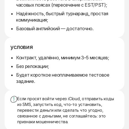
часовых поясах (пересечение с EST/PST);
Надёжность, быстрый турнаранд, простая
коммуникация;
Базовый английский — достаточно.
условия
Контракт, удалённо, минимум 3–5 месяцев;
Без релокации;
Будет короткое неоплачиваемое тестовое
задание.
Если просят войти через iCloud, отправить коды
из SMS, запустить код, что-то установить,
перевести деньги или сделать что угодно,
связанное с деньгами, не соглашайтесь: это
признаки мошенничества.