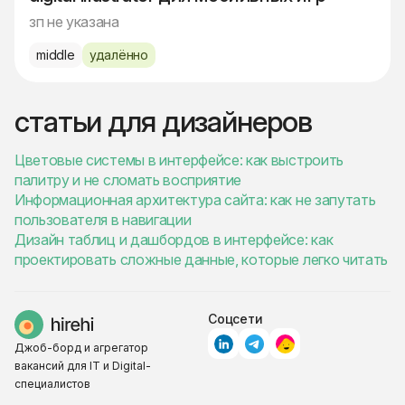
зп не указана
middle
удалённо
статьи для дизайнеров
Цветовые системы в интерфейсе: как выстроить
палитру и не сломать восприятие
Информационная архитектура сайта: как не запутать
пользователя в навигации
Дизайн таблиц и дашбордов в интерфейсе: как
проектировать сложные данные, которые легко читать
Соцсети
Джоб-борд и агрегатор
вакансий для IT и Digital-
специалистов