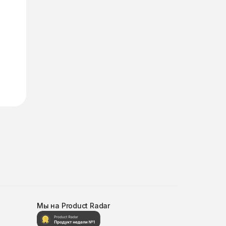
Мы на Product Radar