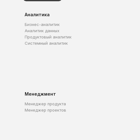
Аналитика
Бизнес-аналитик
Аналитик данных
Продуктовый аналитик
Системный аналитик
Менеджмент
Менеджер продукта
Менеджер проектов