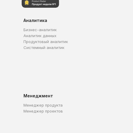
Аналитика
Бизнес-аналитик
Аналитик данных
Продуктовый аналитик
Системный аналитик
Менеджмент
Менеджер продукта
Менеджер проектов