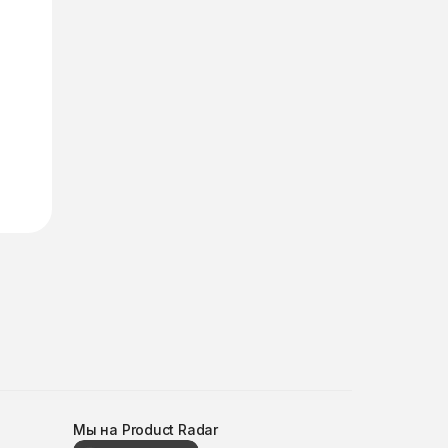
Мы на Product Radar