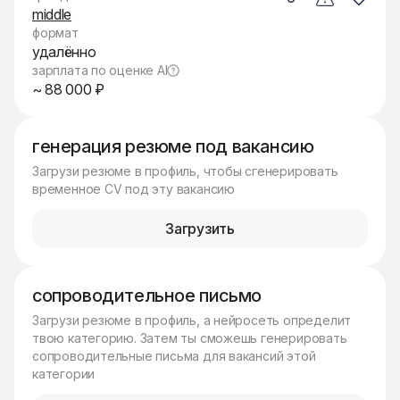
middle
формат
удалённо
зарплата по оценке AI
~ 88 000 ₽
генерация резюме под вакансию
Загрузи резюме в профиль, чтобы сгенерировать
временное CV под эту вакансию
Загрузить
сопроводительное письмо
Загрузи резюме в профиль, а нейросеть определит
твою категорию. Затем ты сможешь генерировать
сопроводительные письма для вакансий этой
категории