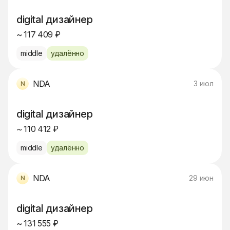
digital дизайнер
~ 117 409 ₽
middle
удалённо
NDA
3 июл
digital дизайнер
~ 110 412 ₽
middle
удалённо
NDA
29 июн
digital дизайнер
~ 131 555 ₽