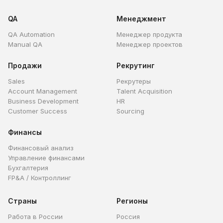
QA
Менеджмент
QA Automation
Менеджер продукта
Manual QA
Менеджер проектов
Продажи
Рекрутинг
Sales
Рекрутеры
Account Management
Talent Acquisition
Business Development
HR
Customer Success
Sourcing
Финансы
Финансовый анализ
Управление финансами
Бухгалтерия
FP&A / Контроллинг
Страны
Регионы
Работа в России
Россия