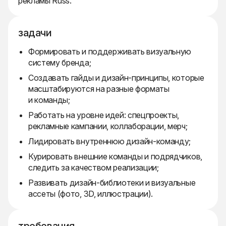
рекламы Russ.
задачи
Формировать и поддерживать визуальную
систему бренда;
Создавать гайды и дизайн-принципы, которые
масштабируются на разные форматы
и команды;
Работать на уровне идей: спецпроекты,
рекламные кампании, коллаборации, мерч;
Лидировать внутреннюю дизайн-команду;
Курировать внешние команды и подрядчиков,
следить за качеством реализации;
Развивать дизайн-библиотеки и визуальные
ассеты (фото, 3D, иллюстрации).