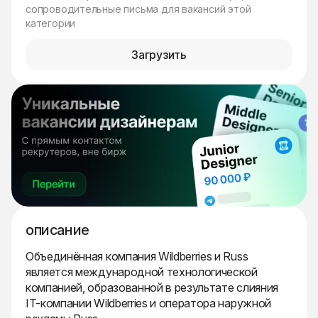
сопроводительные письма для вакансий этой
категории
Загрузить
описание
Объединённая компания Wildberries и Russ
является международной технологической
компанией, образованной в результате слияния
IT-компании Wildberries и оператора наружной