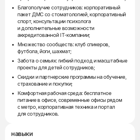
Благополучие сотрудников: корпоративный
пакет ДМС со стоматологией, корпоративный
спорт, консультации психолога
и дополнительные возможности
аккредитованной IT-компании;
Множество сообществ: клуб спикеров,
футбола, йоги, шахмат;
Забота о семьях: гибкий подход и масштабные
проекты для детей сотрудников;
Скидки и партнерские программы на обучение,
страхование и покупки;
Комфортная рабочая среда: бесплатное
питание в офисе, современные офисы рядом
с метро, корпоративная техника и портал
для сотрудников.
навыки