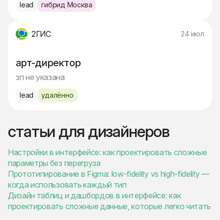
lead
гибрид Москва
2ГИС
24 июл
арт-директор
зп не указана
lead
удалённо
статьи для дизайнеров
Настройки в интерфейсе: как проектировать сложные
параметры без перегруза
Прототипирование в Figma: low-fidelity vs high-fidelity —
когда использовать каждый тип
Дизайн таблиц и дашбордов в интерфейсе: как
проектировать сложные данные, которые легко читать