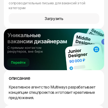
сопроводительные письма для вакансий этой
категории
Загрузить
описание
Креативное агентство Multiways разрабатывает
концепции спецпроектов и готовит креативные
предложения.