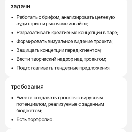
задачи
Работать с брифом, анализировать целевую
аудиторию и рыночные инсайты;
Разрабатывать креативные концепции в паре;
Формировать визуальное видение проекта;
Защищать концепции перед клиентом;
Вести творческий надзор над проектом;
Подготавливать тендерные предложения.
требования
Умеете создавать проекты с вирусным
потенциалом, реализуемые с заданным
бюджетом;
Есть портфолио.