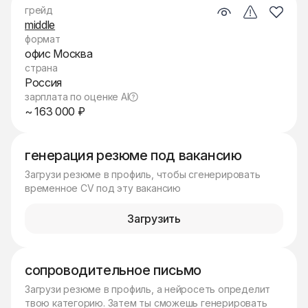
грейд
middle
формат
офис Москва
страна
Россия
зарплата по оценке AI
~ 163 000 ₽
генерация резюме под вакансию
Загрузи резюме в профиль, чтобы сгенерировать
временное CV под эту вакансию
Загрузить
сопроводительное письмо
Загрузи резюме в профиль, а нейросеть определит
твою категорию. Затем ты сможешь генерировать