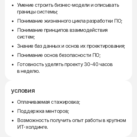
Умение строить бизнес-модели и описывать
границы системы;
Понимание жизненного цикла разработки ПО;
Понимание принципов взаимодействия
систем;
Знание баз данных и основ их проектирования;
Понимание основ безопасности ПО;
Готовность уделять проекту 30-40 часов
в неделю.
условия
Оплачиваемая стажировка;
Поддержка менторов;
Возможность получить опыт работы в крупном
ИТ-холдинге.