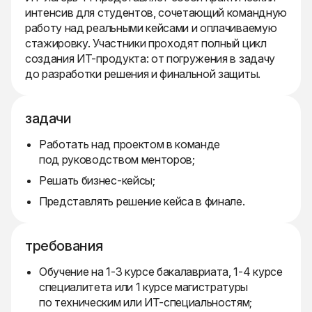
интенсив для студентов, сочетающий командную
работу над реальными кейсами и оплачиваемую
стажировку. Участники проходят полный цикл
создания ИТ-продукта: от погружения в задачу
до разработки решения и финальной защиты.
задачи
Работать над проектом в команде
под руководством менторов;
Решать бизнес-кейсы;
Представлять решение кейса в финале.
требования
Обучение на 1-3 курсе бакалавриата, 1-4 курсе
специалитета или 1 курсе магистратуры
по техническим или ИТ-специальностям;