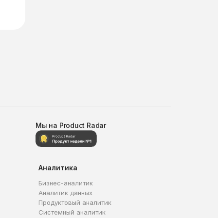
Мы на Product Radar
Аналитика
Бизнес-аналитик
Аналитик данных
Продуктовый аналитик
Системный аналитик