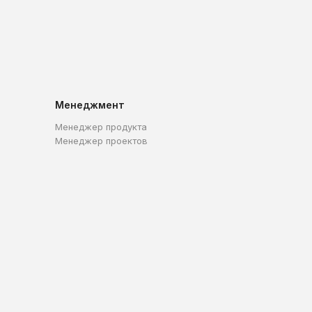
Менеджмент
Менеджер продукта
Менеджер проектов