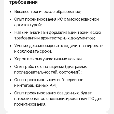
требования
Высшее техническое образование;
Опыт проектирования ИС с микросервисной
архитектурой;
Навыки анализа и формализации технических
требований и архитектурных документов;
Умение декомпозировать задачи, планировать
и соблюдать сроки;
Хорошие коммуникативные навыки;
Опыт работы с нотациями (диаграммы
последовательностей, состояний);
Опыт проектирования веб-сервисов
и интеграционных API;
Опыт проектирования баз данных, будет
плюсом опыт со специализированным ПО для
проектирования.