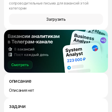
сопроводительные письма для вакансий этой
категории
Загрузить
описание
Описания нет
задачи