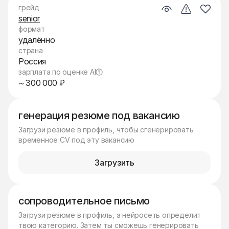
грейд
senior
формат
удалённо
страна
Россия
зарплата по оценке AI
~ 300 000 ₽
генерация резюме под вакансию
Загрузи резюме в профиль, чтобы сгенерировать
временное CV под эту вакансию
Загрузить
сопроводительное письмо
Загрузи резюме в профиль, а нейросеть определит
твою категорию. Затем ты сможешь генерировать