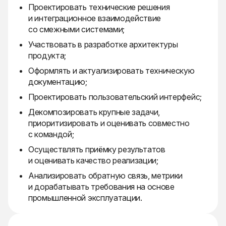
Проектировать технические решения
и интеграционное взаимодействие
со смежными системами;
Участвовать в разработке архитектуры
продукта;
Оформлять и актуализировать техническую
документацию;
Проектировать пользовательский интерфейс;
Декомпозировать крупные задачи,
приоритизировать и оценивать совместно
с командой;
Осуществлять приёмку результатов
и оценивать качество реализации;
Анализировать обратную связь, метрики
и дорабатывать требования на основе
промышленной эксплуатации.