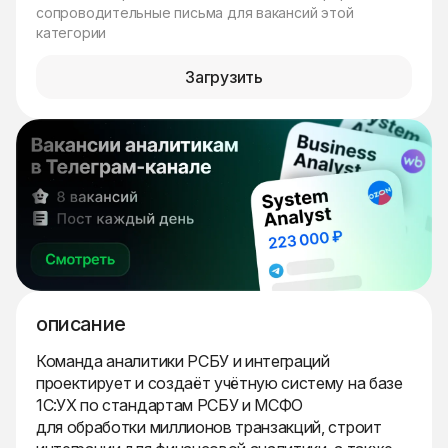
сопроводительные письма для вакансий этой
категории
Загрузить
описание
Команда аналитики РСБУ и интеграций
проектирует и создаёт учётную систему на базе
1С:УХ по стандартам РСБУ и МСФО
для обработки миллионов транзакций, строит