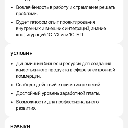
Вовлечённость в работу и стремление решать
проблемы.
Будет плюсом опыт проектирования
внутренних и внешних интеграций, знание
конфигураций 1С: УХ или 1С: БП.
условия
Динамичный бизнес и ресурсы для создания
качественного продукта в сфере электронной
коммерции.
Свобода действий в принятии решений.
Достойный уровень заработной платы.
Возможности для профессионального
развития.
навыки