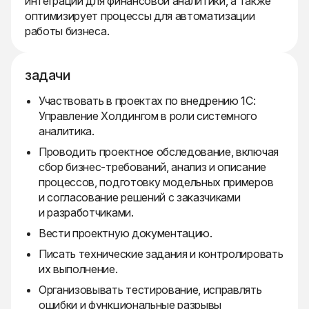
интеграции для финансовой аналитики, а также
оптимизирует процессы для автоматизации
работы бизнеса.
задачи
Участвовать в проектах по внедрению 1С:
Управление Холдингом в роли системного
аналитика.
Проводить проектное обследование, включая
сбор бизнес-требований, анализ и описание
процессов, подготовку модельных примеров
и согласование решений с заказчиками
и разработчиками.
Вести проектную документацию.
Писать технические задания и контролировать
их выполнение.
Организовывать тестирование, исправлять
ошибки и функциональные разрывы