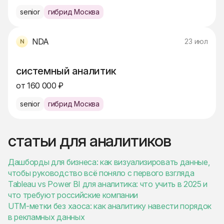
senior
гибрид Москва
NDA
23 июл
системный аналитик
от 160 000 ₽
senior
гибрид Москва
статьи для аналитиков
Дашборды для бизнеса: как визуализировать данные,
чтобы руководство всё поняло с первого взгляда
Tableau vs Power BI для аналитика: что учить в 2025 и
что требуют российские компании
UTM-метки без хаоса: как аналитику навести порядок
в рекламных данных