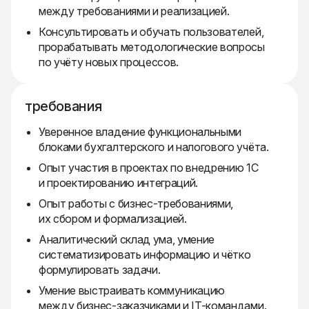
между требованиями и реализацией.
Консультировать и обучать пользователей,
прорабатывать методологические вопросы
по учёту новых процессов.
требования
Уверенное владение функциональными
блоками бухгалтерского и налогового учёта.
Опыт участия в проектах по внедрению 1С
и проектированию интеграций.
Опыт работы с бизнес-требованиями,
их сбором и формализацией.
Аналитический склад ума, умение
систематизировать информацию и чётко
формулировать задачи.
Умение выстраивать коммуникацию
между бизнес-заказчиками и IT-командами.