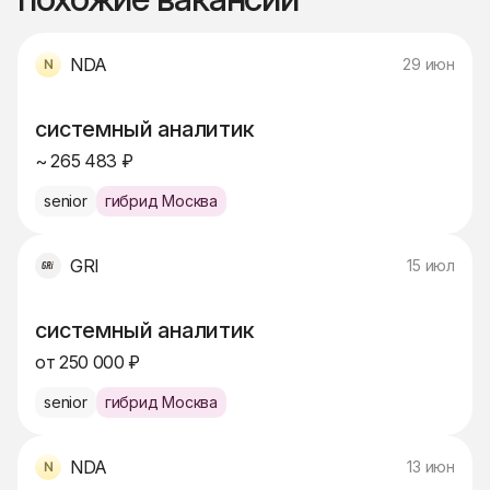
NDA
29 июн
системный аналитик
~ 265 483 ₽
senior
гибрид Москва
GRI
15 июл
системный аналитик
от 250 000 ₽
senior
гибрид Москва
NDA
13 июн