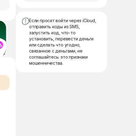
Если просят войти через iCloud,
отправить коды из SMS,
запустить код, что-то
установить, перевести деньги
или сделать что угодно,
связанное с деньгами, не
соглашайтесь: это признаки
мошенничества.