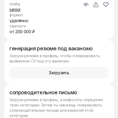
грейд
senior
формат
удалённо
зарплата
от 200 000 ₽
генерация резюме под вакансию
Загрузи резюме в профиль, чтобы сгенерировать
временное CV под эту вакансию
Загрузить
сопроводительное письмо
Загрузи резюме в профиль, а нейросеть определит
твою категорию. Затем ты сможешь генерировать
сопроводительные письма для вакансий этой
категории