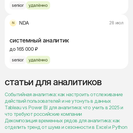
senior
удалённо
NDA
28 июл
системный аналитик
до 165 000 ₽
senior
удалённо
статьи для аналитиков
Событийная аналитика: как настроить отслеживание
действий пользователей и не утонуть в данных
Tableau vs Power BI для аналитика: что учить в 2025 и
что требуют российские компании
Декомпозиция временных рядов для аналитика: как
отделить тренд от шума и сезонности в Excel и Python