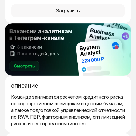
Загрузить
описание
Команда занимается расчетом кредитного риска
по корпоративным заёмщикам и ценным бумагам,
а также подготовкой управленческой отчетности
по RWA ПВР, факторным анализом, оптимизацией
рисков и тестированием гипотез.