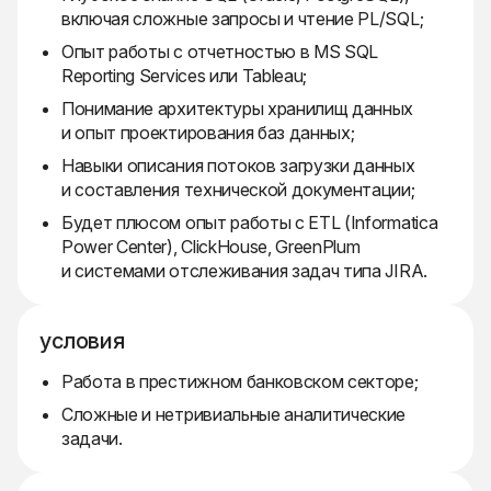
включая сложные запросы и чтение PL/SQL;
Опыт работы с отчетностью в MS SQL
Reporting Services или Tableau;
Понимание архитектуры хранилищ данных
и опыт проектирования баз данных;
Навыки описания потоков загрузки данных
и составления технической документации;
Будет плюсом опыт работы с ETL (Informatica
Power Center), ClickHouse, GreenPlum
и системами отслеживания задач типа JIRA.
условия
Работа в престижном банковском секторе;
Сложные и нетривиальные аналитические
задачи.