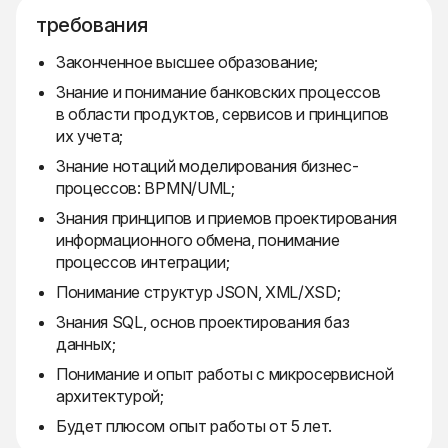
требования
Законченное высшее образование;
Знание и понимание банковских процессов
в области продуктов, сервисов и принципов
их учета;
Знание нотаций моделирования бизнес-
процессов: BPMN/UML;
Знания принципов и приемов проектирования
информационного обмена, понимание
процессов интеграции;
Понимание структур JSON, XML/XSD;
Знания SQL, основ проектирования баз
данных;
Понимание и опыт работы с микросервисной
архитектурой;
Будет плюсом опыт работы от 5 лет.