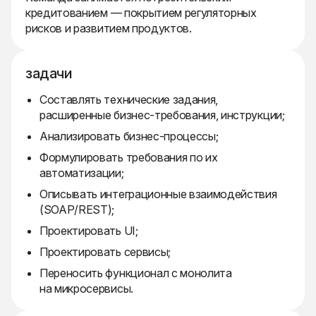
кредитованием — покрытием регуляторных
рисков и развитием продуктов.
задачи
Составлять технические задания,
расширенные бизнес-требования, инструкции;
Анализировать бизнес-процессы;
Формулировать требования по их
автоматизации;
Описывать интеграционные взаимодействия
(SOAP/REST);
Проектировать UI;
Проектировать сервисы;
Переносить функционал с монолита
на микросервисы.