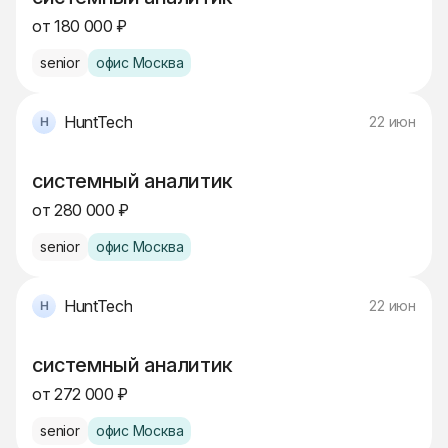
от 180 000 ₽
senior
офис Москва
HuntTech
22 июн
системный аналитик
от 280 000 ₽
senior
офис Москва
HuntTech
22 июн
системный аналитик
от 272 000 ₽
senior
офис Москва