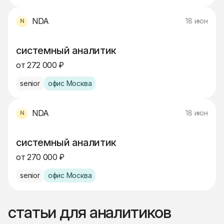
NDA
18 июн
системный аналитик
от 272 000 ₽
senior
офис Москва
NDA
18 июн
системный аналитик
от 270 000 ₽
senior
офис Москва
статьи для аналитиков