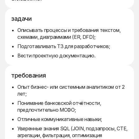
задачи
Описывать процессы и требования текстом,
схемами, диаграммами (ER, DFD);
Подготавливать ТЗ для разработчиков;
Вести проектную документацию.
требования
Опыт бизнес- или системным аналитиком от 2
лет;
Понимание банковской отчётности,
предпочтительно МСФО;
Отличные коммуникативные навыки;
Уверенные знания SQL (JOIN, подзапросы, CTE,
агрегации, фильтрация, оптимизация