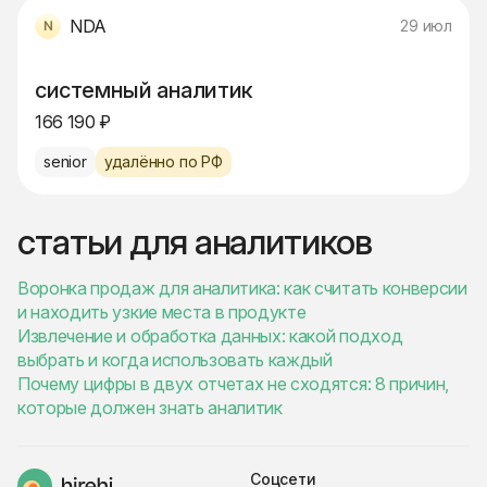
NDA
29 июл
системный аналитик
166 190 ₽
senior
удалённо по РФ
статьи для аналитиков
Воронка продаж для аналитика: как считать конверсии
и находить узкие места в продукте
Извлечение и обработка данных: какой подход
выбрать и когда использовать каждый
Почему цифры в двух отчетах не сходятся: 8 причин,
которые должен знать аналитик
Соцсети