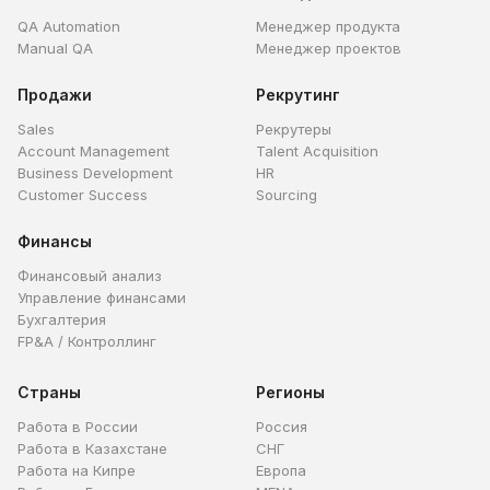
QA Automation
Менеджер продукта
Manual QA
Менеджер проектов
Продажи
Рекрутинг
Sales
Рекрутеры
Account Management
Talent Acquisition
Business Development
HR
Customer Success
Sourcing
Финансы
Финансовый анализ
Управление финансами
Бухгалтерия
FP&A / Контроллинг
Страны
Регионы
Работа в России
Россия
Работа в Казахстане
СНГ
Работа на Кипре
Европа