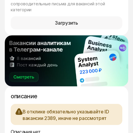
сопроводительные письма для вакансий этой
категории
Загрузить
описание
В отклике обязательно указывайте ID
вакансии 2389, иначе не рассмотрят
Описания нет