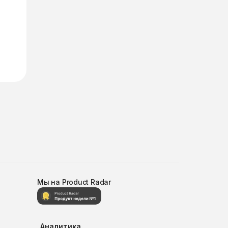
Мы на Product Radar
Аналитика