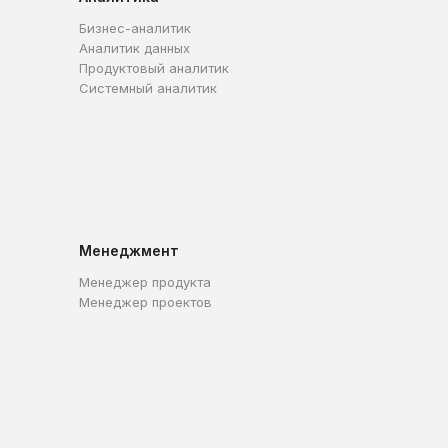
Бизнес-аналитик
Аналитик данных
Продуктовый аналитик
Системный аналитик
Менеджмент
Менеджер продукта
Менеджер проектов