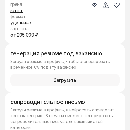
грейд
senior
формат
удалённо
зарплата
от 295 000 ₽
генерация резюме под вакансию
Загрузи резюме в профиль, чтобы сгенерировать
временное CV под эту вакансию
Загрузить
сопроводительное письмо
Загрузи резюме в профиль, а нейросеть определит
твою категорию. Затем ты сможешь генерировать
сопроводительные письма для вакансий этой
категории