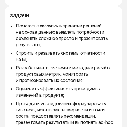
задачи
Помогать заказчику в принятии решений
на основе данных: выявлять потребности,
объяснять сложное просто и презентовать
результаты;
Строить и развивать системы отчетности
на BI;
Разрабатывать системы и методики расчёта
продуктовых метрик, мониторить
и прогнозировать их состояние;
Оценивать эффективность проводимых
изменений в продукте;
Проводить исследования: формулировать
гипотезы, искать закономерности и точки
роста, предоставлять рекомендации,
презентовать результаты и выполнять ad-hoc