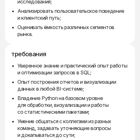
исследования;
Анализировать пользовательское поведение
и клиентский путь;
Оценивать ёмкость различных сегментов
рынка.
требования
Уверенное знание и практический опыт работы
и оптимизации запросов в SQL;
Опыт построения отчетов и визуализации
данных в любой BI-системе;
Владение Python на базовом уровне
для обработки, визуализации и работы
со статистическими пакетами;
Умение общаться с коллегами из разных
команд, задавать уточняющие вопросы
и докапываться до сути;