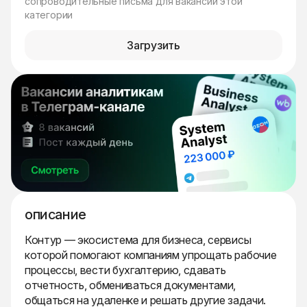
сопроводительные письма для вакансий этой
категории
Загрузить
описание
Контур — экосистема для бизнеса, сервисы
которой помогают компаниям упрощать рабочие
процессы, вести бухгалтерию, сдавать
отчетность, обмениваться документами,
общаться на удаленке и решать другие задачи.