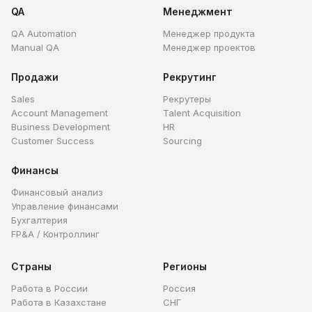
QA
Менеджмент
QA Automation
Менеджер продукта
Manual QA
Менеджер проектов
Продажи
Рекрутинг
Sales
Рекрутеры
Account Management
Talent Acquisition
Business Development
HR
Customer Success
Sourcing
Финансы
Финансовый анализ
Управление финансами
Бухгалтерия
FP&A / Контроллинг
Страны
Регионы
Работа в России
Россия
Работа в Казахстане
СНГ