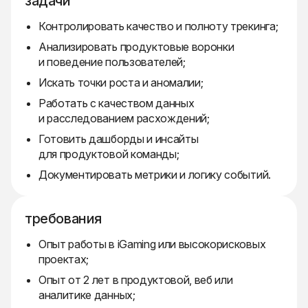
задачи
Контролировать качество и полноту трекинга;
Анализировать продуктовые воронки
и поведение пользователей;
Искать точки роста и аномалии;
Работать с качеством данных
и расследованием расхождений;
Готовить дашборды и инсайты
для продуктовой команды;
Документировать метрики и логику событий.
требования
Опыт работы в iGaming или высокорисковых
проектах;
Опыт от 2 лет в продуктовой, веб или
аналитике данных;