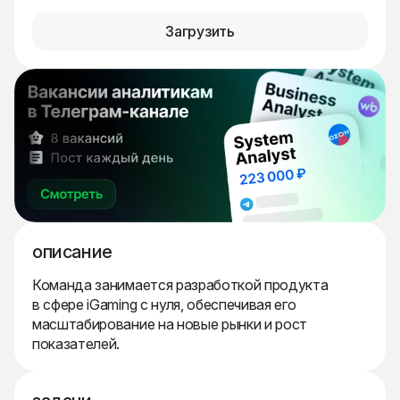
Загрузить
описание
Команда занимается разработкой продукта
в сфере iGaming с нуля, обеспечивая его
масштабирование на новые рынки и рост
показателей.