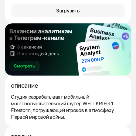
Загрузить
описание
Студия разрабатывает мобильный
многопользовательский шутер WELTKRIEG 1:
Firestorm, погружающий игроков в атмосферу
Первой мировой войны.