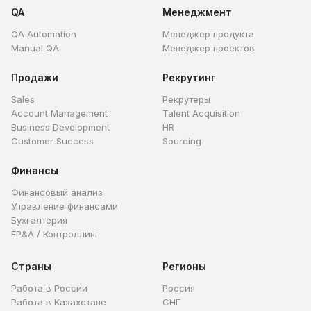
QA
Менеджмент
QA Automation
Менеджер продукта
Manual QA
Менеджер проектов
Продажи
Рекрутинг
Sales
Рекрутеры
Account Management
Talent Acquisition
Business Development
HR
Customer Success
Sourcing
Финансы
Финансовый анализ
Управление финансами
Бухгалтерия
FP&A / Контроллинг
Страны
Регионы
Работа в России
Россия
Работа в Казахстане
СНГ