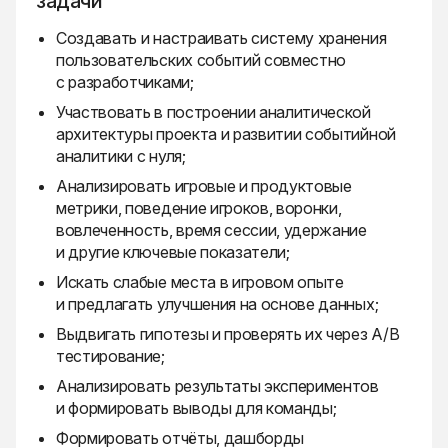
задачи
Создавать и настраивать систему хранения
пользовательских событий совместно
с разработчиками;
Участвовать в построении аналитической
архитектуры проекта и развитии событийной
аналитики с нуля;
Анализировать игровые и продуктовые
метрики, поведение игроков, воронки,
вовлеченность, время сессии, удержание
и другие ключевые показатели;
Искать слабые места в игровом опыте
и предлагать улучшения на основе данных;
Выдвигать гипотезы и проверять их через A/B
тестирование;
Анализировать результаты экспериментов
и формировать выводы для команды;
Формировать отчёты, дашборды