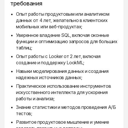
требования
Опыт работы продуктовым или аналитиком
данных от 4 лет, желательно в клиентских
мобильных или веб-продуктах;
Уверенное владение SQL, включая оконные
функции и оптимизацию запросов для больших
таблиц;
Опыт работы с Looker от 2 лет, включая
создание и поддержку LookML;
Навыки моделирования данных и создания
надежных источников данных;
Практическое использование инструментов
искусственного интеллекта для ускорения
работы и анализа;
Знание статистики и методов проведения А/Б
тестов;
Развитое продуктовое мышление и умение