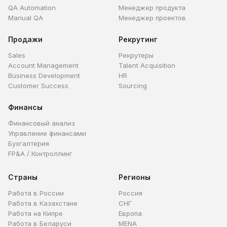
QA Automation
Менеджер продукта
Manual QA
Менеджер проектов
Продажи
Рекрутинг
Sales
Рекрутеры
Account Management
Talent Acquisition
Business Development
HR
Customer Success
Sourcing
Финансы
Финансовый анализ
Управление финансами
Бухгалтерия
FP&A / Контроллинг
Страны
Регионы
Работа в России
Россия
Работа в Казахстане
СНГ
Работа на Кипре
Европа
Работа в Беларуси
MENA