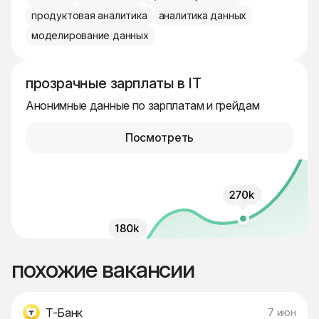
продуктовая аналитика
аналитика данных
моделирование данных
прозрачные зарплаты в IT
Анонимные данные по зарплатам и грейдам
Посмотреть
похожие вакансии
Т-Банк
7 июн