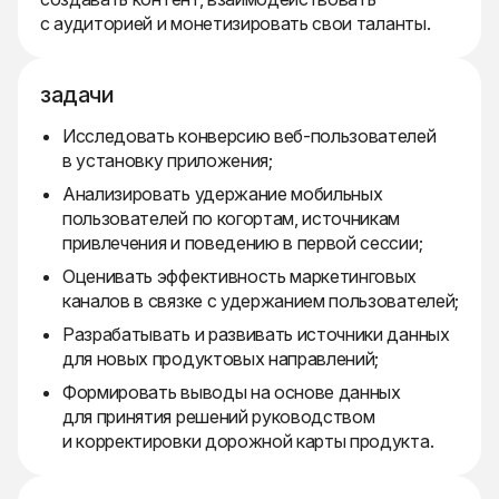
с аудиторией и монетизировать свои таланты.
задачи
Исследовать конверсию веб-пользователей
в установку приложения;
Анализировать удержание мобильных
пользователей по когортам, источникам
привлечения и поведению в первой сессии;
Оценивать эффективность маркетинговых
каналов в связке с удержанием пользователей;
Разрабатывать и развивать источники данных
для новых продуктовых направлений;
Формировать выводы на основе данных
для принятия решений руководством
и корректировки дорожной карты продукта.