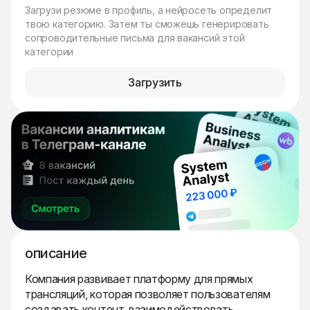
Загрузи резюме в профиль, а нейросеть определит
твою категорию. Затем ты сможешь генерировать
сопроводительные письма для вакансий этой
категории
Загрузить
описание
Компания развивает платформу для прямых
трансляций, которая позволяет пользователям
создавать контент, взаимодействовать