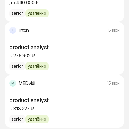
до 440 000 ₽
senior
удалённо
Intch
15 июн
product analyst
~ 276 902 ₽
senior
удалённо
MEDvidi
15 июн
product analyst
~ 313 227 ₽
senior
удалённо