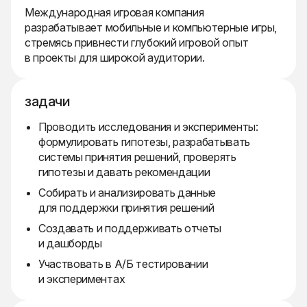
Международная игровая компания
разрабатывает мобильные и компьютерные игры,
стремясь привнести глубокий игровой опыт
в проекты для широкой аудитории.
задачи
Проводить исследования и эксперименты:
формулировать гипотезы, разрабатывать
системы принятия решений, проверять
гипотезы и давать рекомендации
Собирать и анализировать данные
для поддержки принятия решений
Создавать и поддерживать отчеты
и дашборды
Участвовать в А/Б тестировании
и экспериментах