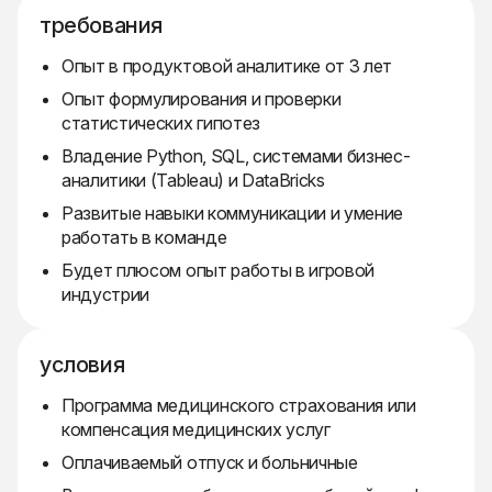
требования
Опыт в продуктовой аналитике от 3 лет
Опыт формулирования и проверки
статистических гипотез
Владение Python, SQL, системами бизнес-
аналитики (Tableau) и DataBricks
Развитые навыки коммуникации и умение
работать в команде
Будет плюсом опыт работы в игровой
индустрии
условия
Программа медицинского страхования или
компенсация медицинских услуг
Оплачиваемый отпуск и больничные