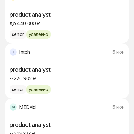
product analyst
до 440 000 ₽
senior
удалённо
Intch
15 июн
product analyst
~ 276 902 ₽
senior
удалённо
MEDvidi
15 июн
product analyst
~ 313 227 ₽