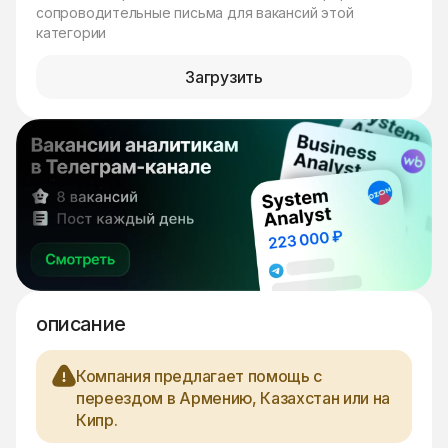
сопроводительные письма для вакансий этой
категории
Загрузить
описание
Компания предлагает помощь с
переездом в Армению, Казахстан или на
Кипр.