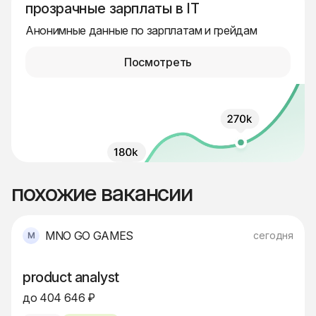
прозрачные зарплаты в IT
Анонимные данные по зарплатам и грейдам
Посмотреть
похожие вакансии
MNO GO GAMES
сегодня
product analyst
до 404 646 ₽