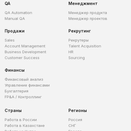
QA
Менеджмент
QA Automation
Менеджер продукта
Manual QA
Менеджер проектов
Продажи
Рекрутинг
Sales
Рекрутеры
Account Management
Talent Acquisition
Business Development
HR
Customer Success
Sourcing
Финансы
Финансовый анализ
Управление финансами
Бухгалтерия
FP&A / Контроллинг
Страны
Регионы
Работа в России
Россия
Работа в Казахстане
СНГ