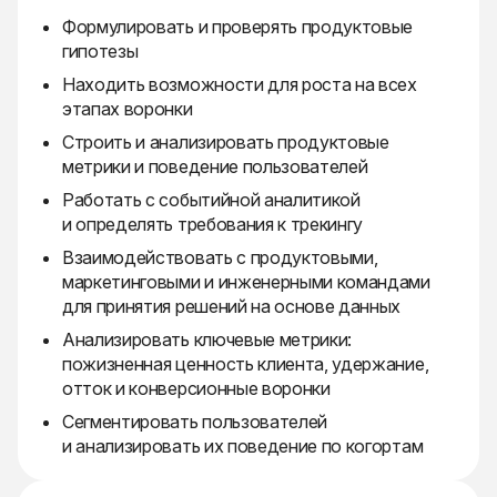
Формулировать и проверять продуктовые
гипотезы
Находить возможности для роста на всех
этапах воронки
Строить и анализировать продуктовые
метрики и поведение пользователей
Работать с событийной аналитикой
и определять требования к трекингу
Взаимодействовать с продуктовыми,
маркетинговыми и инженерными командами
для принятия решений на основе данных
Анализировать ключевые метрики:
пожизненная ценность клиента, удержание,
отток и конверсионные воронки
Сегментировать пользователей
и анализировать их поведение по когортам