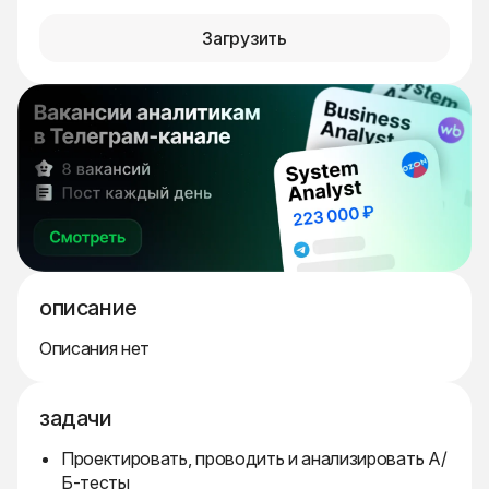
Загрузить
описание
Описания нет
задачи
Проектировать, проводить и анализировать А/
Б-тесты