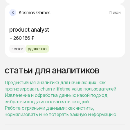
Kosmos Games
11 июн
product analyst
~ 260 186 ₽
senior
удалённо
статьи для аналитиков
Предиктивная аналитика для начинающих: как
прогнозировать churn и lifetime value пользователей
Извлечение и обработка данных: какой подход
выбрать и когда использовать каждый
Работа с грязными данными: как чистить,
нормализовать и не потерять важную информацию