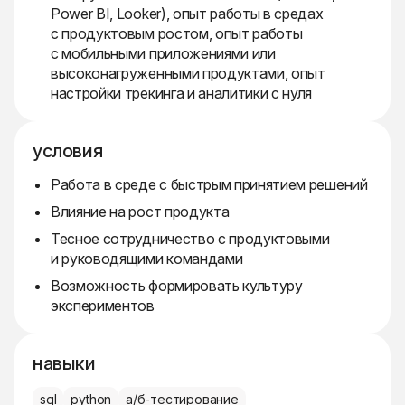
Power BI, Looker), опыт работы в средах
с продуктовым ростом, опыт работы
с мобильными приложениями или
высоконагруженными продуктами, опыт
настройки трекинга и аналитики с нуля
условия
Работа в среде с быстрым принятием решений
Влияние на рост продукта
Тесное сотрудничество с продуктовыми
и руководящими командами
Возможность формировать культуру
экспериментов
навыки
sql
python
а/б-тестирование