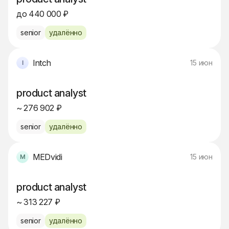
до 440 000 ₽
senior
удалённо
Intch
15 июн
product analyst
~ 276 902 ₽
senior
удалённо
MEDvidi
15 июн
product analyst
~ 313 227 ₽
senior
удалённо