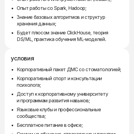
Опыт работы со Spark, Hadoop;
Знание базовых алгоритмов и структур
хранения данных;
Будет плюсом знание ClickHouse, теория
DS/ML, практика обучения ML-моделей.
условия
Корпоративный пакет ДМС со стоматологией;
Корпоративный спорт и консультации
психолога;
Доступ к корпоративному университету
и программам развития навыков;
Языковые клубы и профессиональные
сообщества;
Бесплатное питание в офисе;