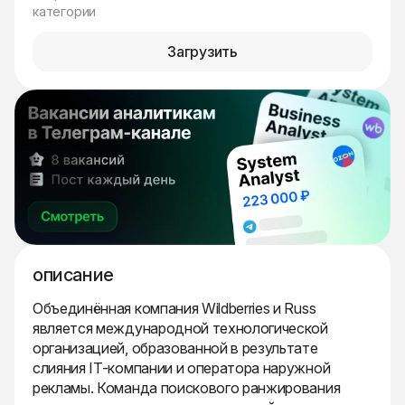
категории
Загрузить
описание
Объединённая компания Wildberries и Russ
является международной технологической
организацией, образованной в результате
слияния IT-компании и оператора наружной
рекламы. Команда поискового ранжирования