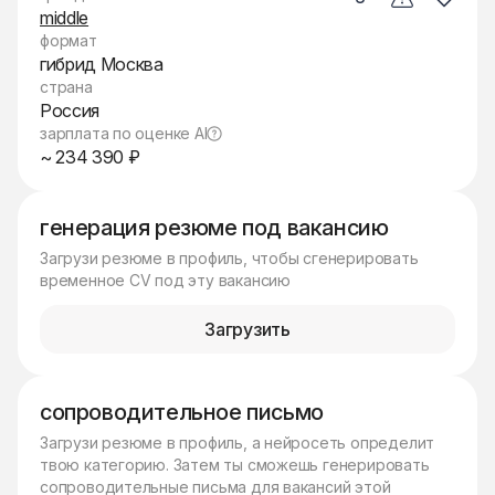
middle
формат
гибрид Москва
страна
Россия
зарплата по оценке AI
~ 234 390 ₽
генерация резюме под вакансию
Загрузи резюме в профиль, чтобы сгенерировать
временное CV под эту вакансию
Загрузить
сопроводительное письмо
Загрузи резюме в профиль, а нейросеть определит
твою категорию. Затем ты сможешь генерировать
сопроводительные письма для вакансий этой