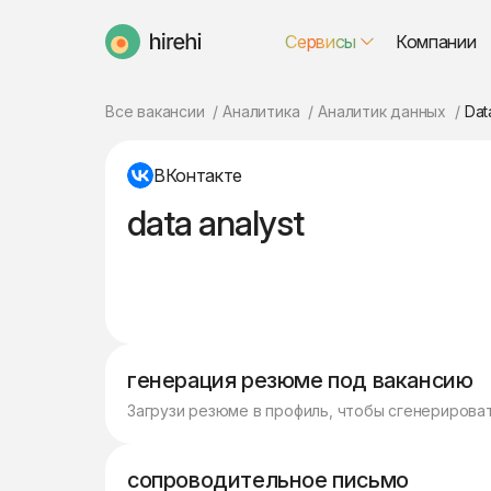
Сервисы
Компании
HireHi
Все вакансии
Аналитика
Аналитик данных
Dat
ВКонтакте
data analyst
генерация резюме под вакансию
Загрузи резюме в профиль, чтобы сгенерирова
сопроводительное письмо