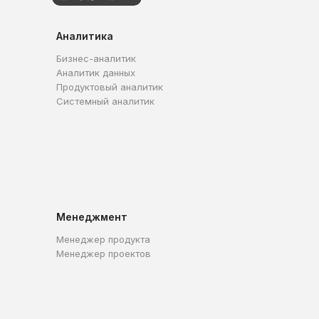
Аналитика
Бизнес-аналитик
Аналитик данных
Продуктовый аналитик
Системный аналитик
Менеджмент
Менеджер продукта
Менеджер проектов