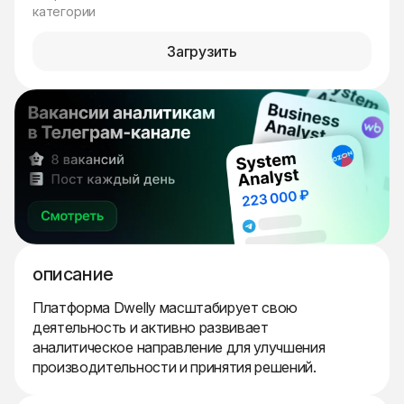
категории
Загрузить
описание
Платформа Dwelly масштабирует свою
деятельность и активно развивает
аналитическое направление для улучшения
производительности и принятия решений.