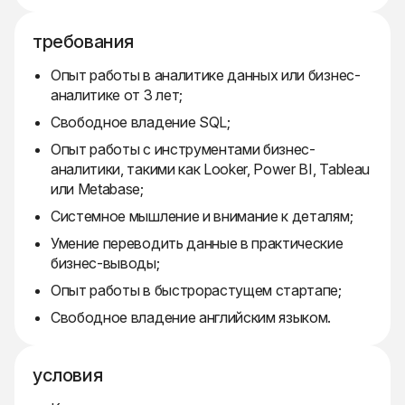
требования
Опыт работы в аналитике данных или бизнес-
аналитике от 3 лет;
Свободное владение SQL;
Опыт работы с инструментами бизнес-
аналитики, такими как Looker, Power BI, Tableau
или Metabase;
Системное мышление и внимание к деталям;
Умение переводить данные в практические
бизнес-выводы;
Опыт работы в быстрорастущем стартапе;
Свободное владение английским языком.
условия