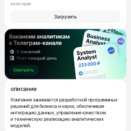
категории
Загрузить
описание
Компания занимается разработкой программных
решений для бизнеса и науки, обеспечивая
интеграцию данных, управление качеством
и техническую реализацию аналитических
моделей.