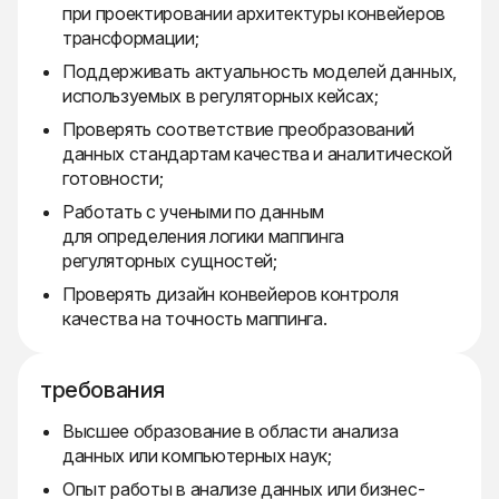
при проектировании архитектуры конвейеров
трансформации;
Поддерживать актуальность моделей данных,
используемых в регуляторных кейсах;
Проверять соответствие преобразований
данных стандартам качества и аналитической
готовности;
Работать с учеными по данным
для определения логики маппинга
регуляторных сущностей;
Проверять дизайн конвейеров контроля
качества на точность маппинга.
требования
Высшее образование в области анализа
данных или компьютерных наук;
Опыт работы в анализе данных или бизнес-