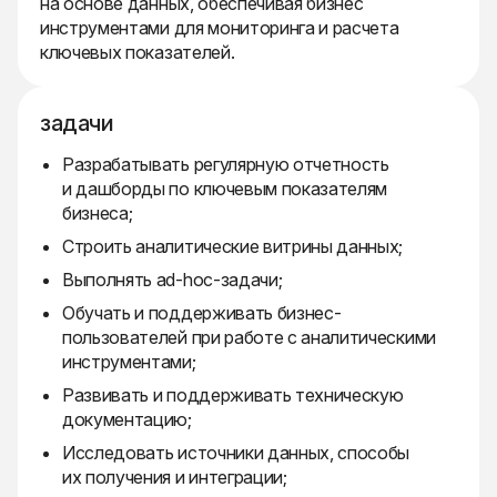
на основе данных, обеспечивая бизнес
инструментами для мониторинга и расчета
ключевых показателей.
задачи
Разрабатывать регулярную отчетность
и дашборды по ключевым показателям
бизнеса;
Строить аналитические витрины данных;
Выполнять ad-hoc-задачи;
Обучать и поддерживать бизнес-
пользователей при работе с аналитическими
инструментами;
Развивать и поддерживать техническую
документацию;
Исследовать источники данных, способы
их получения и интеграции;