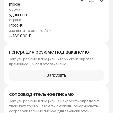
middle
формат
удалённо
страна
Россия
зарплата по оценке AI
~ 189 000 ₽
генерация резюме под вакансию
Загрузи резюме в профиль, чтобы сгенерировать
временное CV под эту вакансию
Загрузить
сопроводительное письмо
Загрузи резюме в профиль, а нейросеть определит
твою категорию. Затем ты сможешь генерировать
сопроводительные письма для вакансий этой