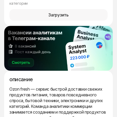
категории
Загрузить
описание
Ozon fresh — сервис быстрой доставки свежих
продуктов питания, товаров повседневного
спроса, бытовой техники, электроники и других
категорий. Команда аналитики коммерции
занимается созданием и поддержкой продуктов