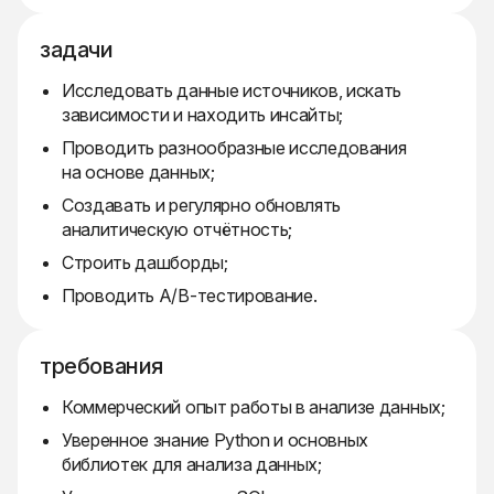
задачи
Исследовать данные источников, искать
зависимости и находить инсайты;
Проводить разнообразные исследования
на основе данных;
Создавать и регулярно обновлять
аналитическую отчётность;
Строить дашборды;
Проводить A/B-тестирование.
требования
Коммерческий опыт работы в анализе данных;
Уверенное знание Python и основных
библиотек для анализа данных;