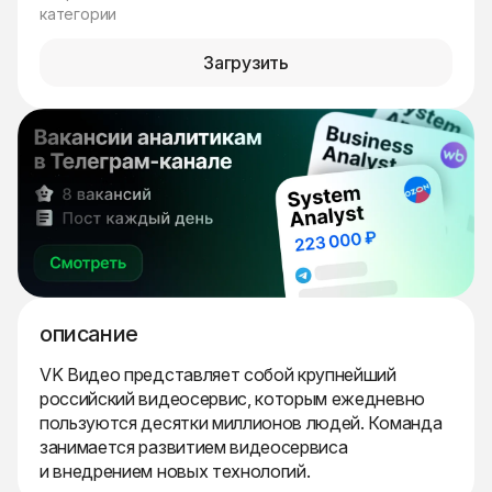
категории
Загрузить
описание
VK Видео представляет собой крупнейший
российский видеосервис, которым ежедневно
пользуются десятки миллионов людей. Команда
занимается развитием видеосервиса
и внедрением новых технологий.