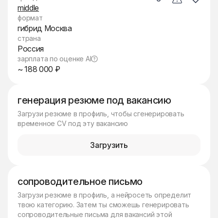
middle
формат
гибрид Москва
страна
Россия
зарплата по оценке AI
~ 188 000 ₽
генерация резюме под вакансию
Загрузи резюме в профиль, чтобы сгенерировать
временное CV под эту вакансию
Загрузить
сопроводительное письмо
Загрузи резюме в профиль, а нейросеть определит
твою категорию. Затем ты сможешь генерировать
сопроводительные письма для вакансий этой