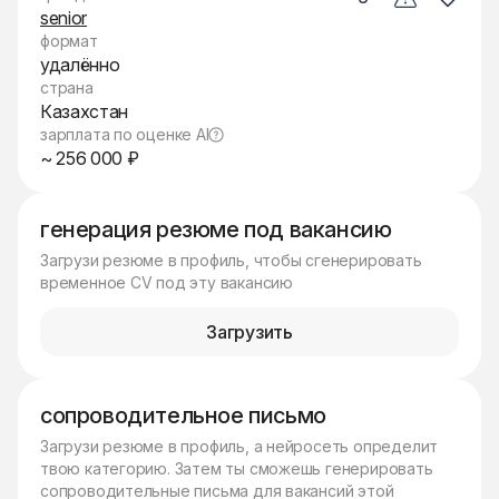
senior
формат
удалённо
страна
Казахстан
зарплата по оценке AI
~ 256 000 ₽
генерация резюме под вакансию
Загрузи резюме в профиль, чтобы сгенерировать
временное CV под эту вакансию
Загрузить
сопроводительное письмо
Загрузи резюме в профиль, а нейросеть определит
твою категорию. Затем ты сможешь генерировать
сопроводительные письма для вакансий этой