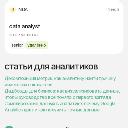
NDA
14 июл
data analyst
зп не указана
senior
удалённо
статьи для аналитиков
Декомпозиция метрик: как аналитику найти причину
изменения показателя
Дашборды для бизнеса: как визуализировать данные,
чтобы руководство всё поняло с первого взгляда
Сэмплирование данных в аналитике: почему Google
Analytics врёт и как получить точные данные