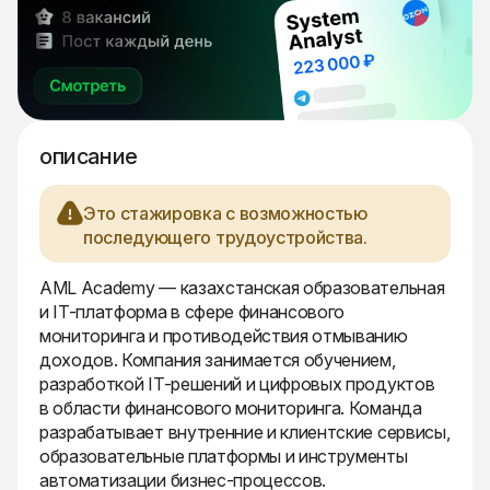
описание
Это стажировка с возможностью
последующего трудоустройства.
AML Academy — казахстанская образовательная
и IT-платформа в сфере финансового
мониторинга и противодействия отмыванию
доходов. Компания занимается обучением,
разработкой IT-решений и цифровых продуктов
в области финансового мониторинга. Команда
разрабатывает внутренние и клиентские сервисы,
образовательные платформы и инструменты
автоматизации бизнес-процессов.