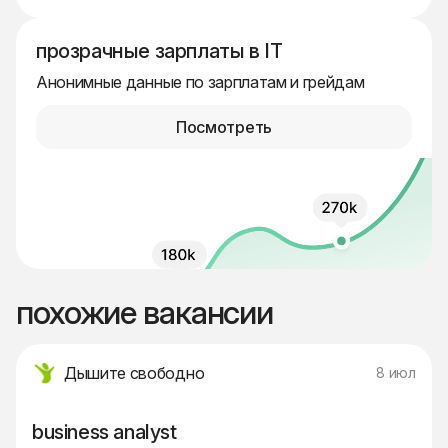
прозрачные зарплаты в IT
Анонимные данные по зарплатам и грейдам
Посмотреть
похожие вакансии
Дышите свободно
8 июл
business analyst