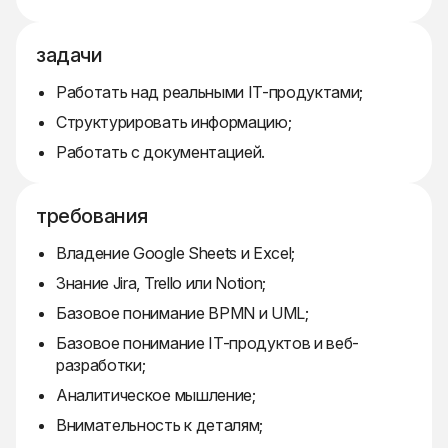
задачи
Работать над реальными IT-продуктами;
Структурировать информацию;
Работать с документацией.
требования
Владение Google Sheets и Excel;
Знание Jira, Trello или Notion;
Базовое понимание BPMN и UML;
Базовое понимание IT-продуктов и веб-
разработки;
Аналитическое мышление;
Внимательность к деталям;