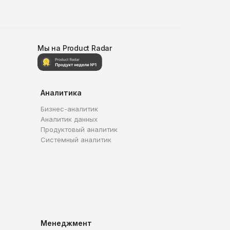
Мы на Product Radar
Аналитика
Бизнес-аналитик
Аналитик данных
Продуктовый аналитик
Системный аналитик
Менеджмент