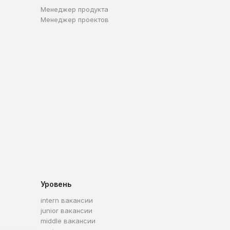
Менеджер продукта
Менеджер проектов
Уровень
intern вакансии
junior вакансии
middle вакансии