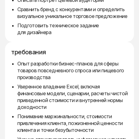
Описать портрет целевой аудитории
Сравнить бренд с конкурентами и определить
визуальное уникальное торговое предложение
Подготовить техническое задание
для дизайнера
требования
Опыт разработки бизнес-планов для сферы
товаров повседневного спроса или пищевого
производства
Уверенное владение Excel, включая
финансовые модели, сценарии, расчеты чистой
приведенной стоимости и внутренней нормы
доходности
Понимание маржинальности, стоимости
привлечения клиента, пожизненной ценности
клиента и точки безубыточности