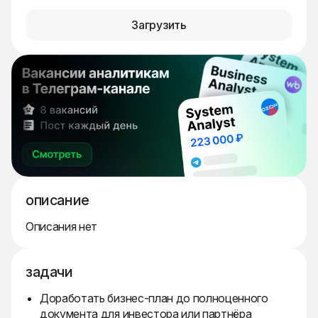
Загрузить
описание
Описания нет
задачи
Доработать бизнес-план до полноценного
документа для инвестора или партнёра