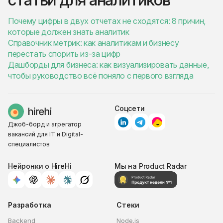
Почему цифры в двух отчетах не сходятся: 8 причин,
которые должен знать аналитик
Справочник метрик: как аналитикам и бизнесу
перестать спорить из-за цифр
Дашборды для бизнеса: как визуализировать данные,
чтобы руководство всё поняло с первого взгляда
Соцсети
Джоб-борд и агрегатор
вакансий для IT и Digital-
специалистов
Нейронки о HireHi
Мы на Product Radar
Разработка
Стеки
Backend
Node.js