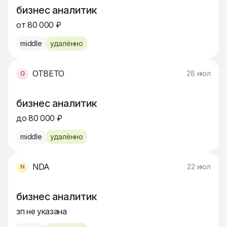
бизнес аналитик
от 80 000 ₽
middle
удалённо
ОТВЕТО
28 июл
бизнес аналитик
до 80 000 ₽
middle
удалённо
NDA
22 июл
бизнес аналитик
зп не указана