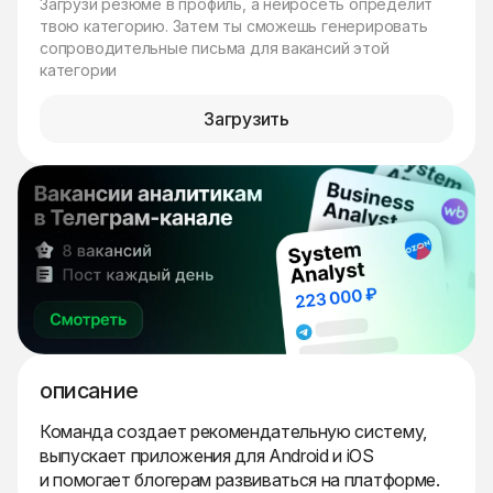
Загрузи резюме в профиль, а нейросеть определит
твою категорию. Затем ты сможешь генерировать
сопроводительные письма для вакансий этой
категории
Загрузить
описание
Команда создает рекомендательную систему,
выпускает приложения для Android и iOS
и помогает блогерам развиваться на платформе.