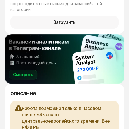
сопроводительные письма для вакансий этой
категории
Загрузить
описание
Работа возможна только в часовом
поясе ±4 часа от
центральноевропейского времени. Вне
РФ и РБ