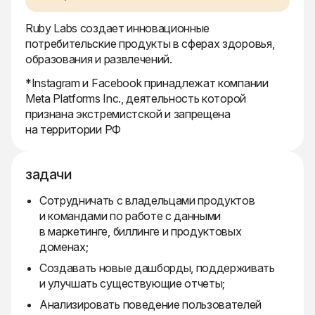
Ruby Labs создает инновационные
потребительские продукты в сферах здоровья,
образования и развлечений.
*Instagram и Facebook принадлежат компании
Meta Platforms Inc., деятельность которой
признана экстремистской и запрещена
на территории РФ
задачи
Сотрудничать с владельцами продуктов
и командами по работе с данными
в маркетинге, биллинге и продуктовых
доменах;
Создавать новые дашборды, поддерживать
и улучшать существующие отчеты;
Анализировать поведение пользователей