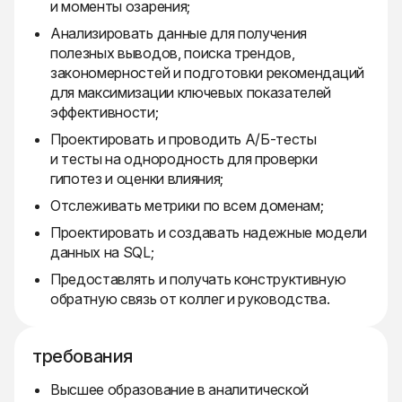
и моменты озарения;
Анализировать данные для получения
полезных выводов, поиска трендов,
закономерностей и подготовки рекомендаций
для максимизации ключевых показателей
эффективности;
Проектировать и проводить А/Б-тесты
и тесты на однородность для проверки
гипотез и оценки влияния;
Отслеживать метрики по всем доменам;
Проектировать и создавать надежные модели
данных на SQL;
Предоставлять и получать конструктивную
обратную связь от коллег и руководства.
требования
Высшее образование в аналитической