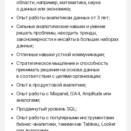
области, например, математика, наука
о данных или экономика;
Опыт работы аналитиком данных от 3 лет;
Сильные аналитические навыки и умение
решать проблемы, находить тренды,
закономерности и инсайты в больших наборах
данных;
Отличные навыки устной коммуникации;
Стратегическое мышление и способность
принимать решения на основе данных
в соответствии с целями организации;
Опыт в продуктовой аналитике;
Опыт работы с Mixpanel, GA4, Amplitude или
аналогами;
Продвинутый уровень SQL;
Опыт работы с популярными инструментами
бизнес-аналитики, такими как Tableau, Looker
или аналогами;