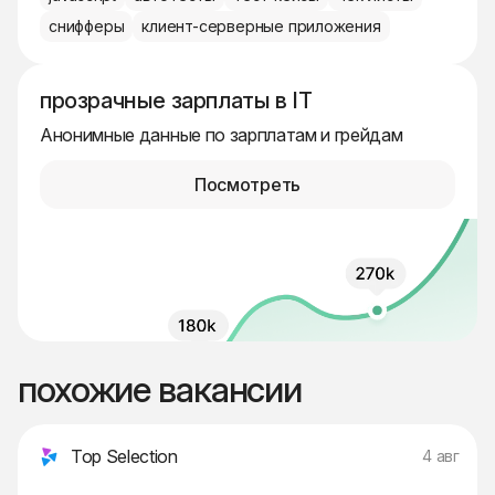
снифферы
клиент-серверные приложения
прозрачные зарплаты в IT
Анонимные данные по зарплатам и грейдам
Посмотреть
похожие вакансии
Top Selection
4 авг