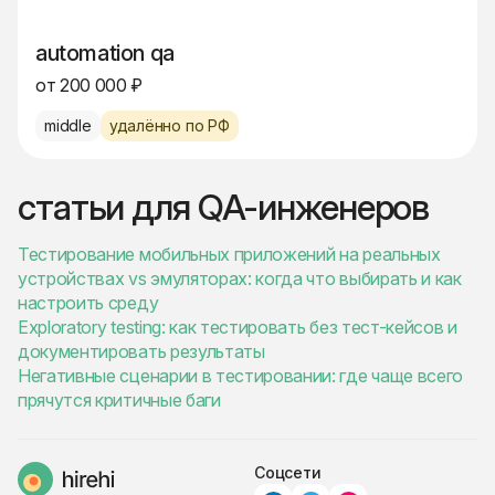
automation qa
от 200 000 ₽
middle
удалённо по РФ
статьи для QA-инженеров
Тестирование мобильных приложений на реальных
устройствах vs эмуляторах: когда что выбирать и как
настроить среду
Exploratory testing: как тестировать без тест-кейсов и
документировать результаты
Негативные сценарии в тестировании: где чаще всего
прячутся критичные баги
Соцсети