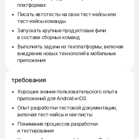
платформах
Писать автотесты на свои тест-кейсы или
тест-кейсы команды
Запускать крупные продуктовые фичи
в составе сборных команд
Выполнять задачи из техплатформы, включая
внедрение новых технологий в мобильные
приложения
требования
Хорошее знание пользовательского опыта
приложений для Android и iOS
Опыт разработки тестовой документации,
включая тест-кейсы и чек-листы
Понимание процессов разработки
и тестирования