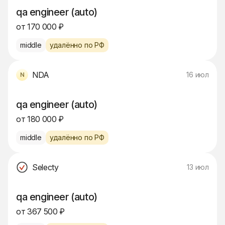
qa engineer (auto)
от 170 000 ₽
middle
удалённо по РФ
NDA
16 июл
qa engineer (auto)
от 180 000 ₽
middle
удалённо по РФ
Selecty
13 июл
qa engineer (auto)
от 367 500 ₽