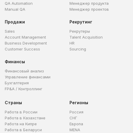
QA Automation
Менеджер продукта
Manual QA
Менеджер проектов
Продажи
Рекрутинг
Sales
Рекрутеры
Account Management
Talent Acquisition
Business Development
HR
Customer Success
Sourcing
Финансы
Финансовый анализ
Управление финансами
Бухгалтерия
FP&A / Контроллинг
Страны
Регионы
Работа в России
Россия
Работа в Казахстане
СНГ
Работа на Кипре
Европа
Работа в Беларуси
MENA