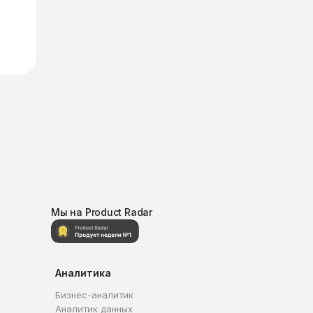
Мы на Product Radar
Аналитика
Бизнес-аналитик
Аналитик данных