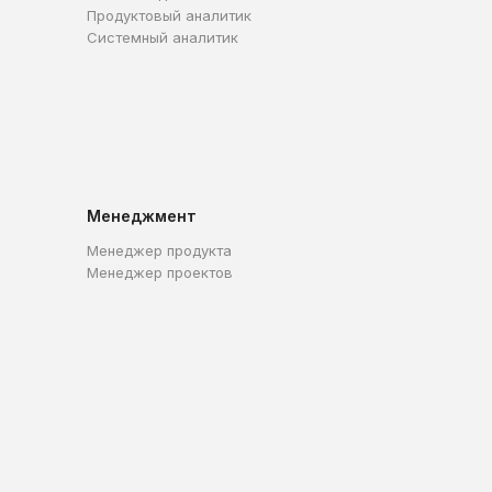
Продуктовый аналитик
Системный аналитик
Менеджмент
Менеджер продукта
Менеджер проектов