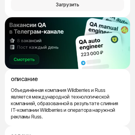
Загрузить
описание
Объединённая компания Wildberries и Russ
является международной технологической
компанией, образованной в результате слияния
IT-компании Wildberries и оператора наружной
рекламы Russ.