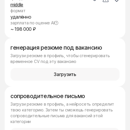
middle
формат
удалённо
зарплата по оценке AI
~ 198 000 ₽
генерация резюме под вакансию
Загрузи резюме в профиль, чтобы сгенерировать
временное CV под эту вакансию
Загрузить
сопроводительное письмо
Загрузи резюме в профиль, а нейросеть определит
твою категорию. Затем ты сможешь генерировать
сопроводительные письма для вакансий этой
категории