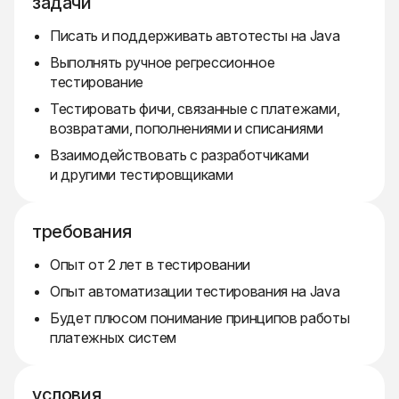
задачи
Писать и поддерживать автотесты на Java
Выполнять ручное регрессионное
тестирование
Тестировать фичи, связанные с платежами,
возвратами, пополнениями и списаниями
Взаимодействовать с разработчиками
и другими тестировщиками
требования
Опыт от 2 лет в тестировании
Опыт автоматизации тестирования на Java
Будет плюсом понимание принципов работы
платежных систем
условия