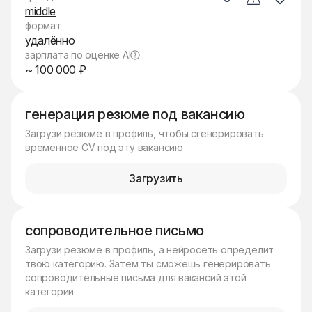
middle
формат
удалённо
зарплата по оценке AI
~ 100 000 ₽
генерация резюме под вакансию
Загрузи резюме в профиль, чтобы сгенерировать
временное CV под эту вакансию
Загрузить
сопроводительное письмо
Загрузи резюме в профиль, а нейросеть определит
твою категорию. Затем ты сможешь генерировать
сопроводительные письма для вакансий этой
категории