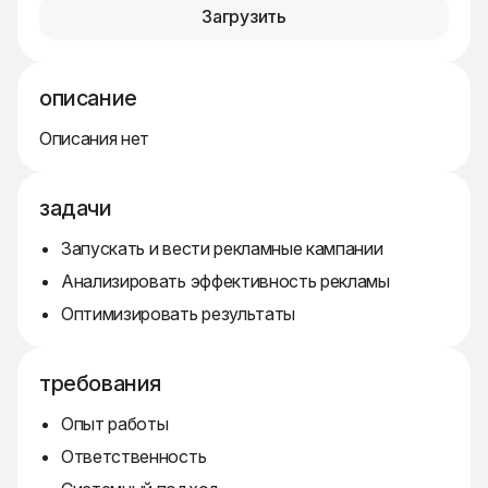
Загрузить
описание
Описания нет
задачи
Запускать и вести рекламные кампании
Анализировать эффективность рекламы
Оптимизировать результаты
требования
Опыт работы
Ответственность