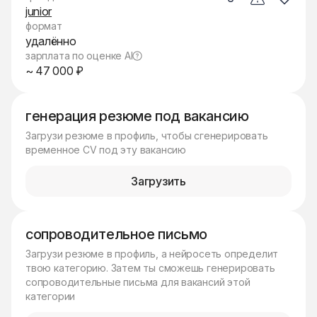
junior
формат
удалённо
зарплата по оценке AI
~ 47 000 ₽
генерация резюме под вакансию
Загрузи резюме в профиль, чтобы сгенерировать
временное CV под эту вакансию
Загрузить
сопроводительное письмо
Загрузи резюме в профиль, а нейросеть определит
твою категорию. Затем ты сможешь генерировать
сопроводительные письма для вакансий этой
категории