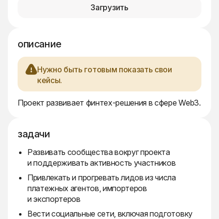
Загрузить
описание
Нужно быть готовым показать свои
кейсы.
Проект развивает финтех-решения в сфере Web3.
задачи
Развивать сообщества вокруг проекта
и поддерживать активность участников
Привлекать и прогревать лидов из числа
платежных агентов, импортеров
и экспортеров
Вести социальные сети, включая подготовку