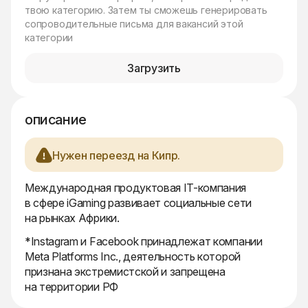
твою категорию. Затем ты сможешь генерировать
сопроводительные письма для вакансий этой
категории
Загрузить
описание
Нужен переезд на Кипр.
Международная продуктовая IT-компания
в сфере iGaming развивает социальные сети
на рынках Африки.
*Instagram и Facebook принадлежат компании
Meta Platforms Inc., деятельность которой
признана экстремистской и запрещена
на территории РФ