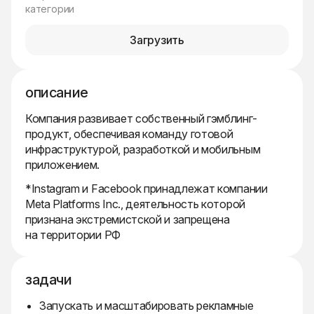
категории
Загрузить
описание
Компания развивает собственный гэмблинг-
продукт, обеспечивая команду готовой
инфраструктурой, разработкой и мобильным
приложением.
*Instagram и Facebook принадлежат компании
Meta Platforms Inc., деятельность которой
признана экстремистской и запрещена
на территории РФ
задачи
Запускать и масштабировать рекламные