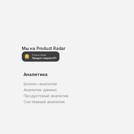
Мы на Product Radar
Аналитика
Бизнес-аналитик
Аналитик данных
Продуктовый аналитик
Системный аналитик