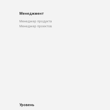
Менеджмент
Менеджер продукта
Менеджер проектов
Уровень