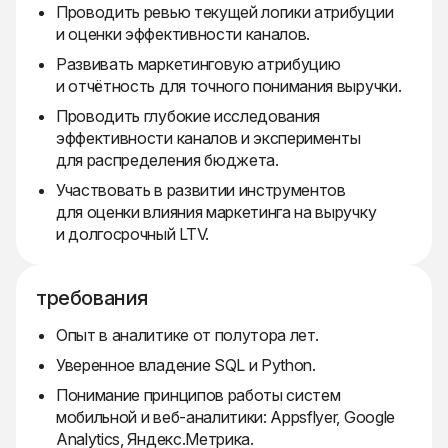
Проводить ревью текущей логики атрибуции
и оценки эффективности каналов.
Развивать маркетинговую атрибуцию
и отчётность для точного понимания выручки.
Проводить глубокие исследования
эффективности каналов и эксперименты
для распределения бюджета.
Участвовать в развитии инструментов
для оценки влияния маркетинга на выручку
и долгосрочный LTV.
требования
Опыт в аналитике от полутора лет.
Уверенное владение SQL и Python.
Понимание принципов работы систем
мобильной и веб-аналитики: Appsflyer, Google
Analytics, Яндекс.Метрика.