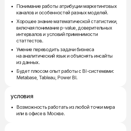
Понимание работы атрибуции маркетинговых
каналов и особенностей разных моделей.
Хорошее знание математической статистики,
включая понимание p-value, доверительных
интервалов и условий применимости
статтестов.
Умение переводить задачи бизнеса
на аналитический язык и объяснять инсайты
из данных.
Будет плюсом опыт работы с BI-системами:
Metabase, Tableau, Power BI.
условия
Возможность работать из любой точки мира
или в офисе в Москве.