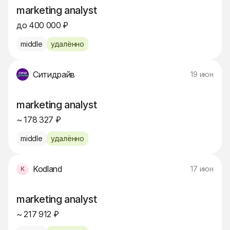
marketing analyst
до 400 000 ₽
middle
удалённо
Ситидрайв
19 июн
marketing analyst
~ 178 327 ₽
middle
удалённо
Kodland
17 июн
marketing analyst
~ 217 912 ₽