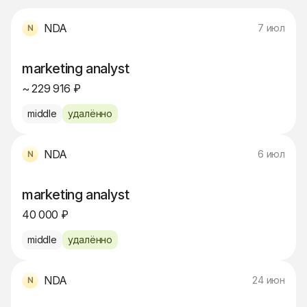
NDA
7 июл
marketing analyst
~ 229 916 ₽
middle
удалённо
NDA
6 июл
marketing analyst
40 000 ₽
middle
удалённо
NDA
24 июн