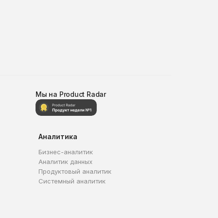
Мы на Product Radar
Аналитика
Бизнес-аналитик
Аналитик данных
Продуктовый аналитик
Системный аналитик