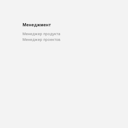
Менеджмент
Менеджер продукта
Менеджер проектов